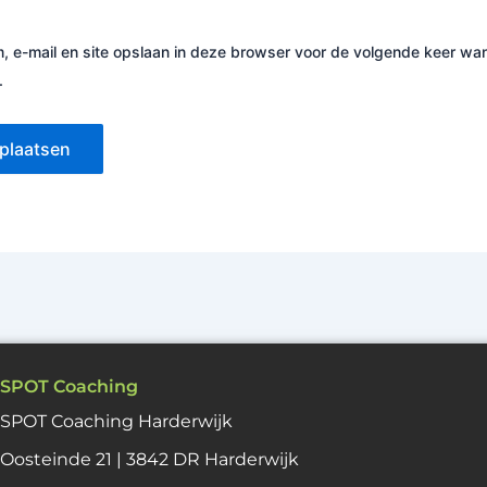
, e-mail en site opslaan in deze browser voor de volgende keer wa
.
SPOT Coaching
SPOT Coaching Harderwijk
Oosteinde 21 | 3842 DR Harderwijk