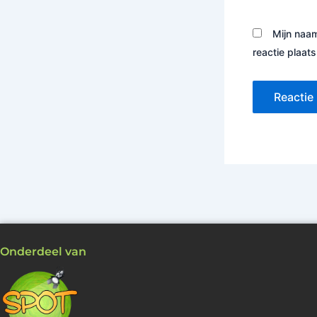
Mijn naam
reactie plaats
Onderdeel van